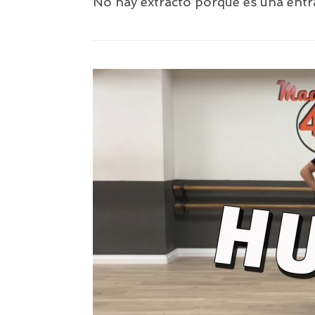
No hay extracto porque es una entr