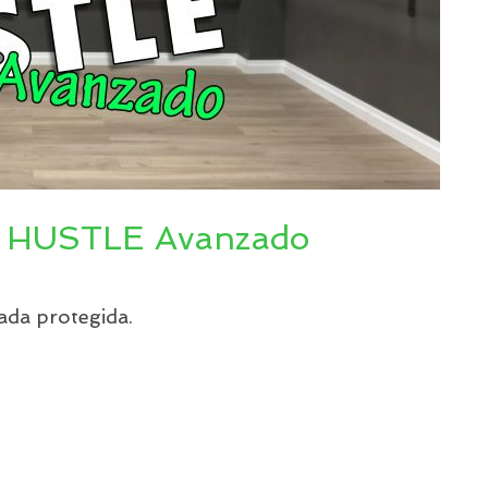
 – HUSTLE Avanzado
ada protegida.