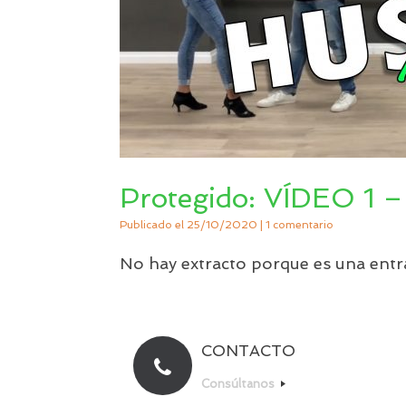
Protegido: VÍDEO 1
Publicado el
25/10/2020
|
1 comentario
No hay extracto porque es una entr
CONTACTO
Consúltanos