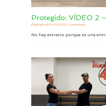
Protegido: VÍDEO 2
Publicado el
01/11/2020
|
1 comentario
No hay extracto porque es una entr