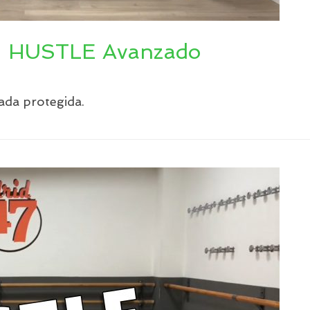
 – HUSTLE Avanzado
ada protegida.