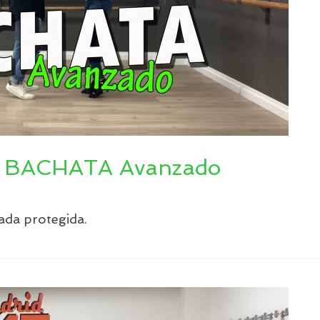
 – BACHATA Avanzado
ada protegida.