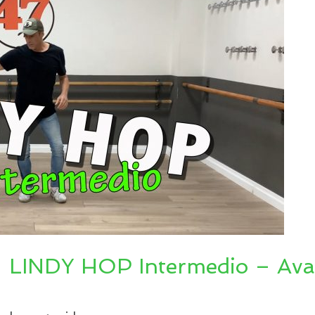
– LINDY HOP Intermedio – Av