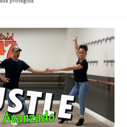
ada protegida.