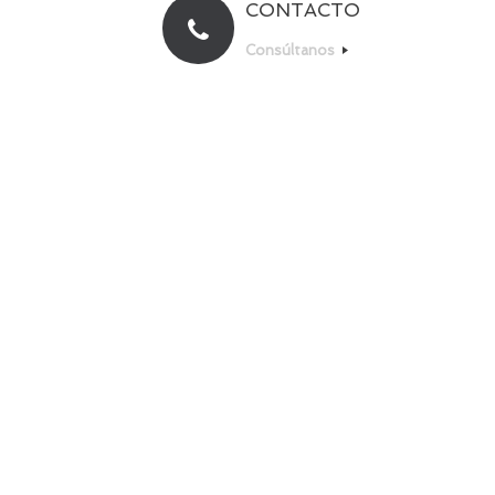
CONTACTO
Consúltanos