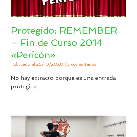
Protegido: REMEMBER
– Fin de Curso 2014
«Pericón»
Publicado el
25/10/2020
|
5 comentarios
No hay extracto porque es una entrada
protegida.