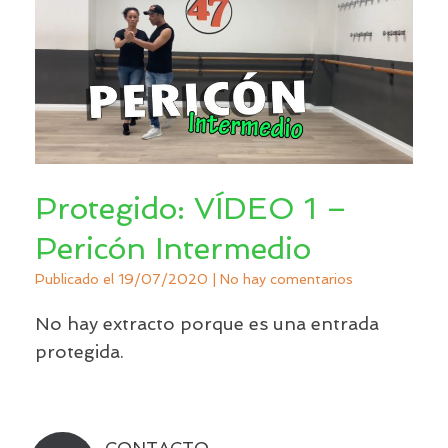
Protegido: VÍDEO 1 –
Pericón Intermedio
Publicado el
19/07/2020
|
No hay comentarios
No hay extracto porque es una entrada
protegida.
CONTACTO