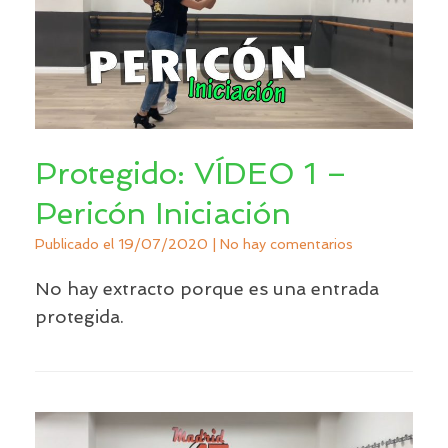
Protegido: VÍDEO 1 –
Pericón Iniciación
Publicado el
19/07/2020
|
No hay comentarios
No hay extracto porque es una entrada
protegida.