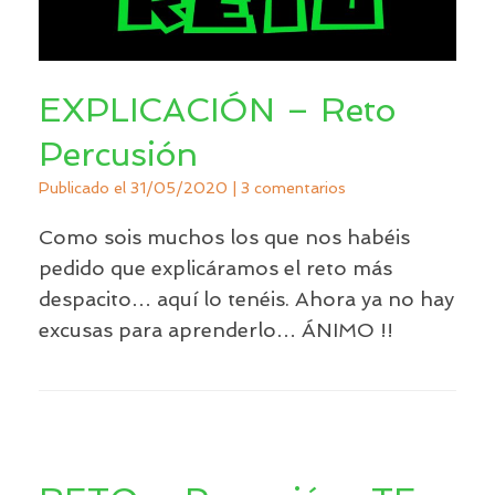
EXPLICACIÓN – Reto
Percusión
Publicado el
31/05/2020
|
3 comentarios
Como sois muchos los que nos habéis
pedido que explicáramos el reto más
despacito… aquí lo tenéis. Ahora ya no hay
excusas para aprenderlo… ÁNIMO !!