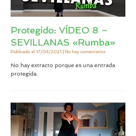
Protegido: VÍDEO 8 –
SEVILLANAS «Rumba»
Publicado el
17/04/2021
|
No hay comentarios
No hay extracto porque es una entrada
protegida.