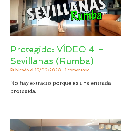
Protegido: VÍDEO 4 –
Sevillanas (Rumba)
Publicado el
16/06/2020
|
1 comentario
No hay extracto porque es una entrada
protegida.