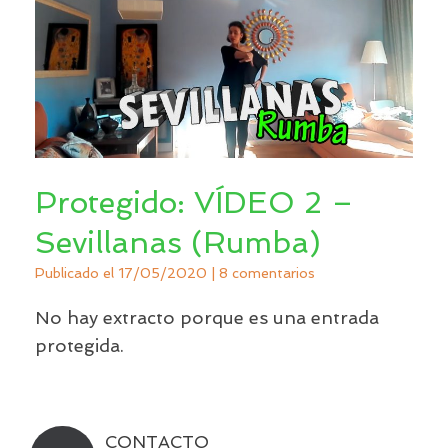
Protegido: VÍDEO 2 –
Sevillanas (Rumba)
Publicado el
17/05/2020
|
8 comentarios
No hay extracto porque es una entrada
protegida.
CONTACTO