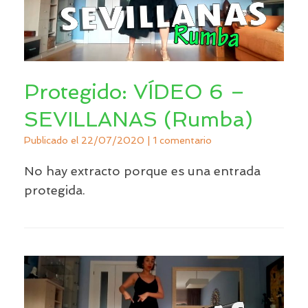
Protegido: VÍDEO 6 –
SEVILLANAS (Rumba)
Publicado el
22/07/2020
|
1 comentario
No hay extracto porque es una entrada
protegida.