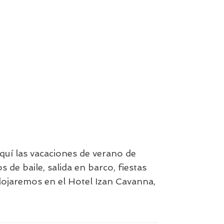
í las vacaciones de verano de
 de baile, salida en barco, fiestas
alojaremos en el Hotel Izan Cavanna,