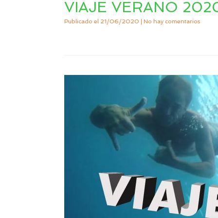
VIAJE VERANO 202
Publicado el
21/06/2020
|
No hay comentarios