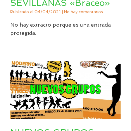
SEVILLANAS «Braceo»
Publicado el
04/04/2021
|
No hay comentarios
No hay extracto porque es una entrada
protegida.