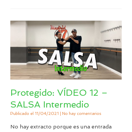
Protegido: VÍDEO 12 –
SALSA Intermedio
Publicado el
11/04/2021
|
No hay comentarios
No hay extracto porque es una entrada