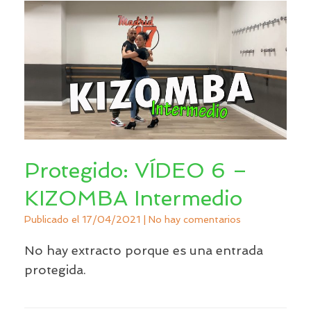
Protegido: VÍDEO 6 –
KIZOMBA Intermedio
Publicado el
17/04/2021
|
No hay comentarios
No hay extracto porque es una entrada
protegida.