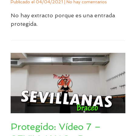
Publicado el
04/04/2021
|
No hay comentarios
No hay extracto porque es una entrada
protegida.
Protegido: Vídeo 7 –