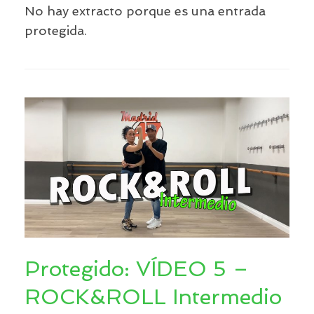
No hay extracto porque es una entrada
protegida.
Protegido: VÍDEO 5 –
ROCK&ROLL Intermedio