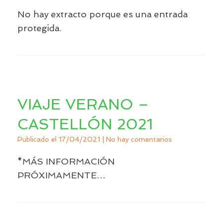
No hay extracto porque es una entrada
protegida.
VIAJE VERANO –
CASTELLÓN 2021
Publicado el
17/04/2021
|
No hay comentarios
*MÁS INFORMACIÓN
PRÓXIMAMENTE…