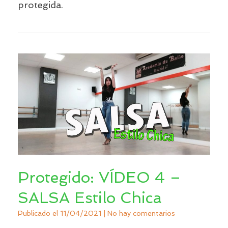
protegida.
Protegido: VÍDEO 4 –
SALSA Estilo Chica
Publicado el
11/04/2021
|
No hay comentarios