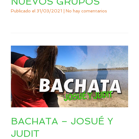
NUEVOS GRUPOS
Publicado el
31/03/2021
|
No hay comentarios
BACHATA – JOSUÉ Y
JUDIT