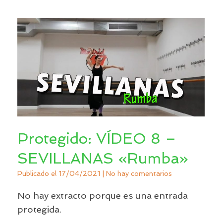
Protegido: VÍDEO 8 –
SEVILLANAS «Rumba»
Publicado el
17/04/2021
|
No hay comentarios
No hay extracto porque es una entrada
protegida.