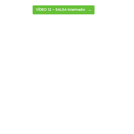
VÍDEO 12 – SALSA Intermedio
→