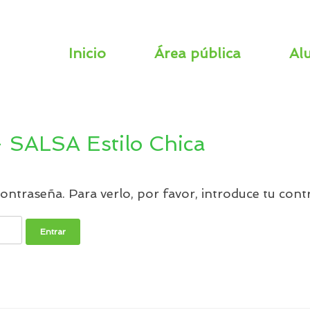
Inicio
Área pública
Al
 SALSA Estilo Chica
ontraseña. Para verlo, por favor, introduce tu cont