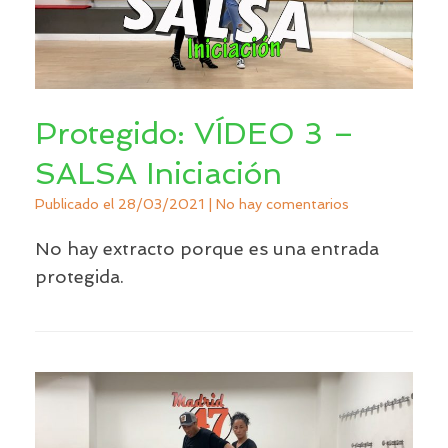
Protegido: VÍDEO 3 –
SALSA Iniciación
Publicado el
28/03/2021
|
No hay comentarios
No hay extracto porque es una entrada
protegida.