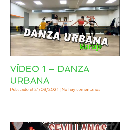
VÍDEO 1 – DANZA
URBANA
Publicado el
21/03/2021
|
No hay comentarios