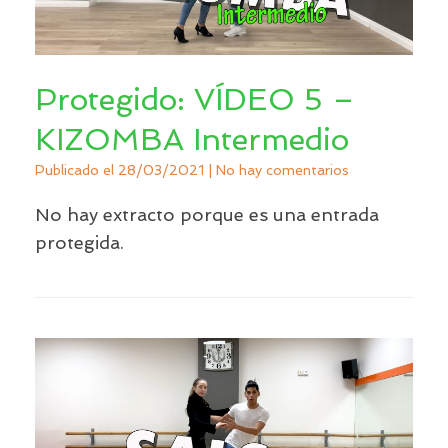
Protegido: VÍDEO 5 –
KIZOMBA Intermedio
Publicado el
28/03/2021
|
No hay comentarios
No hay extracto porque es una entrada
protegida.