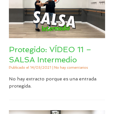
Protegido: VÍDEO 11 –
SALSA Intermedio
Publicado el
14/03/2021
|
No hay comentarios
No hay extracto porque es una entrada
protegida.