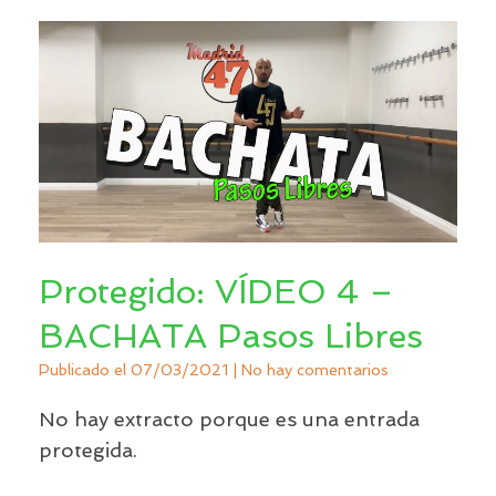
Protegido: VÍDEO 4 –
BACHATA Pasos Libres
Publicado el
07/03/2021
|
No hay comentarios
No hay extracto porque es una entrada
protegida.