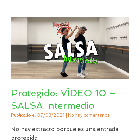
Protegido: VÍDEO 10 –
SALSA Intermedio
Publicado el
07/03/2021
|
No hay comentarios
No hay extracto porque es una entrada
protegida.