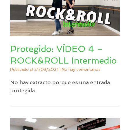
Protegido: VÍDEO 4 –
ROCK&ROLL Intermedio
Publicado el
21/03/2021
|
No hay comentarios
No hay extracto porque es una entrada
protegida.