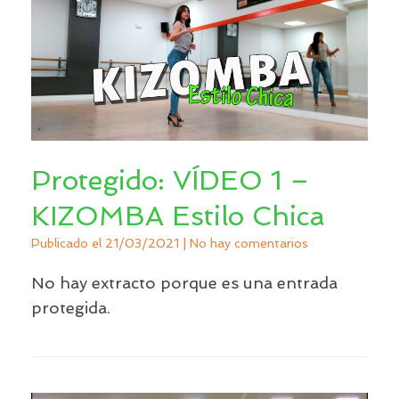
Protegido: VÍDEO 1 –
KIZOMBA Estilo Chica
Publicado el
21/03/2021
|
No hay comentarios
No hay extracto porque es una entrada
protegida.