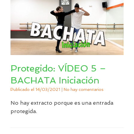
Protegido: VÍDEO 5 –
BACHATA Iniciación
Publicado el
14/03/2021
|
No hay comentarios
No hay extracto porque es una entrada
protegida.