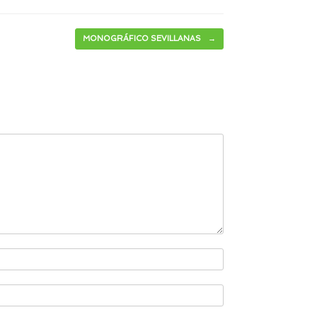
MONOGRÁFICO SEVILLANAS
→