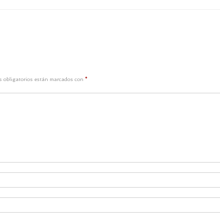
 obligatorios están marcados con
*