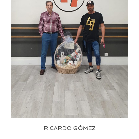
RICARDO GÓMEZ