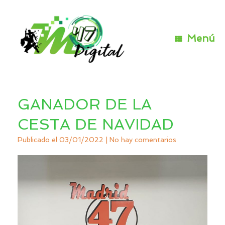
Saltar
al
contenido
Menú
GANADOR DE LA
CESTA DE NAVIDAD
Publicado el
03/01/2022
|
No hay comentarios