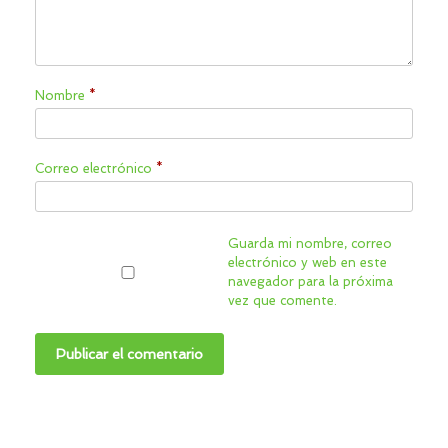
Nombre
*
Correo electrónico
*
Guarda mi nombre, correo
electrónico y web en este
navegador para la próxima
vez que comente.